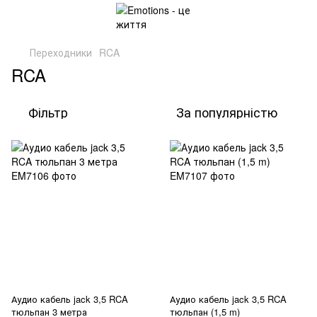
Переходники
RCA
RCA
Фільтр
За популярністю
Аудио кабель jack 3,5 RCA
Аудио кабель jack 3,5 RCA
тюльпан 3 метра
тюльпан (1,5 m)