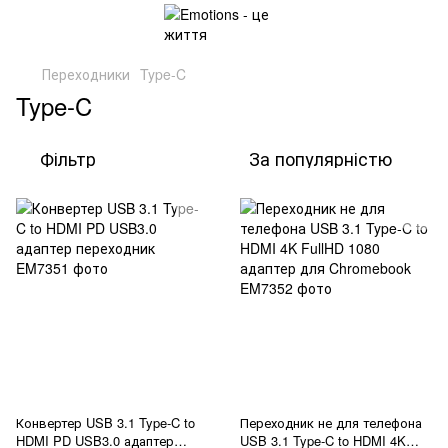
Переходники
Type-C
Type-C
Фільтр
За популярністю
Конвертер USB 3.1 Type-C to
Переходник не для телефона
HDMI PD USB3.0 адаптер
USB 3.1 Type-C to HDMI 4K