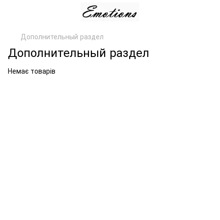
Дополнительный раздел
Дополнительный раздел
Немає товарів