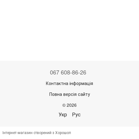
067 608-86-26
Контактна інформація
Повна версія сайту
© 2026
Укр
Рус
Інтернет-магазин створений з Хорошоп