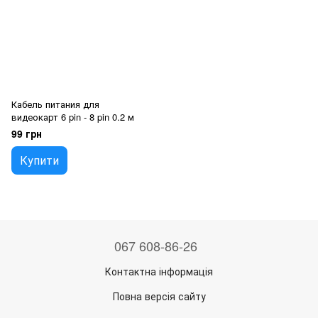
Кабель питания для
видеокарт 6 pin - 8 pin 0.2 м
99 грн
Купити
067 608-86-26
Контактна інформація
Повна версія сайту