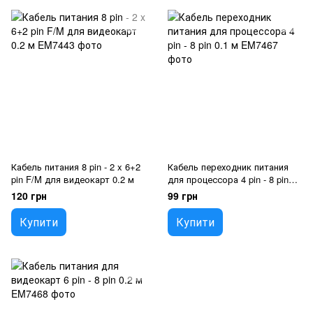
Кабель питания 8 pin - 2 x 6+2
Кабель переходник питания
pin F/M для видеокарт 0.2 м
для процессора 4 pin - 8 pin
0.1 м
120 грн
99 грн
Купити
Купити