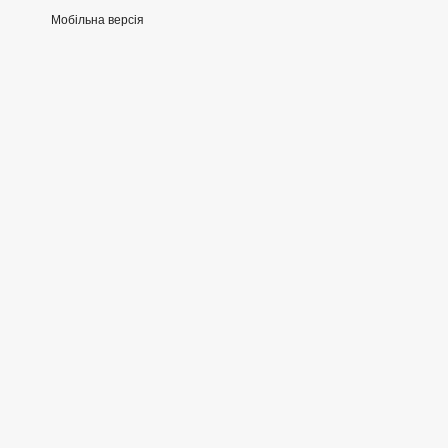
Мобільна версія