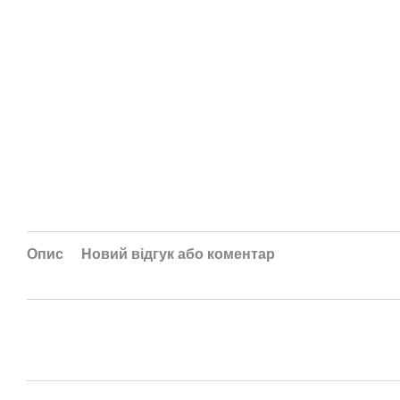
Опис
Новий відгук або коментар