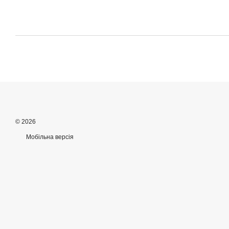
© 2026
Мобільна версія