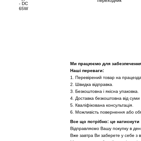
Ми працюємо для забезпечення
Наші переваги:
1. Перевірений товар на працезда
2. Швидка відправка.
3. Безкоштовна і якісна упаковка.
4. Доставка безкоштовна від суми 
5. Кваліфікована консультація.
6. Можливість повернення або об
Все що потрібно: це натиснути
Відправляємо Вашу покупку в ден
Вже завтра Ви заберете у себе з в