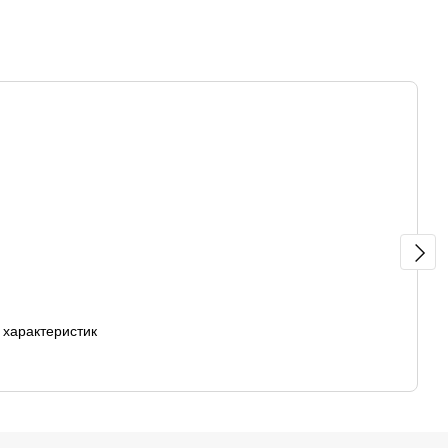
 характеристик