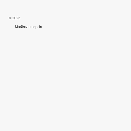
© 2026
Мобільна версія