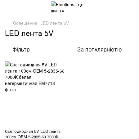
Освещение
LED лента 5V
LED лента 5V
Фільтр
За популярністю
Светодиодная 5V LED лента
100см OEM 5-2835-60 7000K