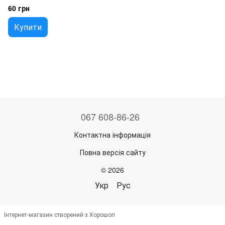
белая негерметичная
60 грн
Купити
067 608-86-26
Контактна інформація
Повна версія сайту
© 2026
Укр
Рус
Інтернет-магазин створений з Хорошоп