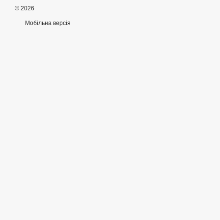
© 2026
Мобільна версія