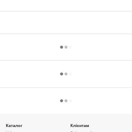
Каталог
Клієнтам