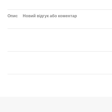
Опис
Новий відгук або коментар