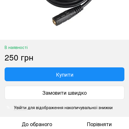
В наявності
250 грн
Купити
Замовити швидко
Увійти
для відображення накопичувальної знижки
%
До обраного
Порівняти