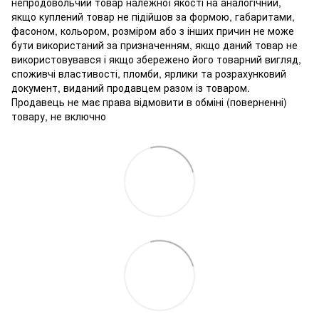
непродовольчий товар належної якості на аналогічний,
якщо куплений товар не підійшов за формою, габаритами,
фасоном, кольором, розміром або з інших причин не може
бути використаний за призначенням, якщо даний товар не
використовувався і якщо збережено його товарний вигляд,
споживчі властивості, пломби, ярлики та розрахунковий
документ, виданий продавцем разом із товаром.
Продавець не має права відмовити в обміні (поверненні)
товару, не включно