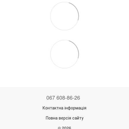
067 608-86-26
Контактна інформація
Повна версія сайту
© 2026