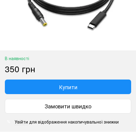
В наявності
350 грн
Купити
Замовити швидко
Увійти
для відображення накопичувальної знижки
%