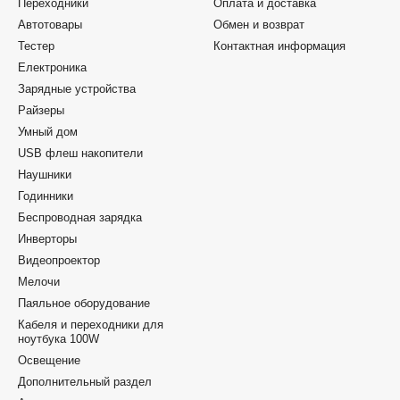
Переходники
Оплата и доставка
Автотовары
Обмен и возврат
Тестер
Контактная информация
Електроника
Зарядные устройства
Райзеры
Умный дом
USB флеш накопители
Наушники
Годинники
Беспроводная зарядка
Инверторы
Видеопроектор
Мелочи
Паяльное оборудование
Кабеля и переходники для
ноутбука 100W
Освещение
Дополнительный раздел