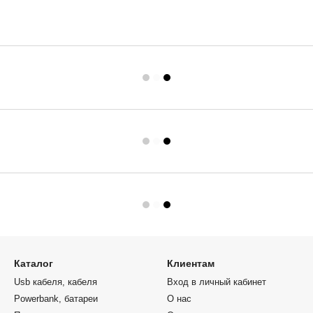
Каталог
Клиентам
Usb кабеля, кабеля
Вход в личный кабинет
Powerbank, батареи
О нас