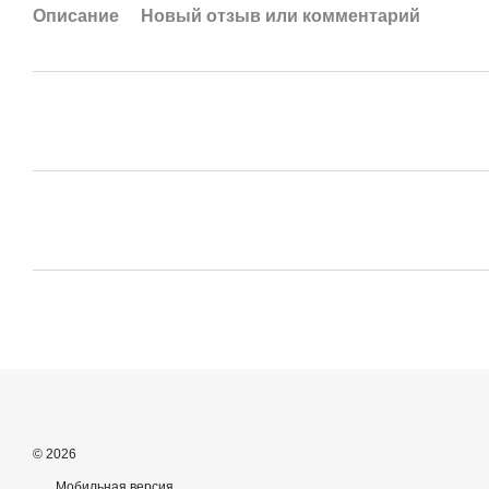
Описание
Новый отзыв или комментарий
© 2026
Мобильная версия