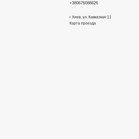
+380676088626
г. Киев, ул. Кавказкая 11
Карта проезда