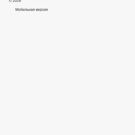
© 2026
Мобильная версия