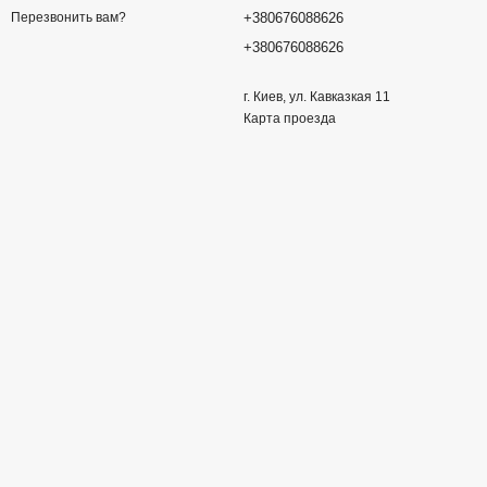
+380676088626
Перезвонить вам?
+380676088626
г. Киев, ул. Кавказкая 11
Карта проезда