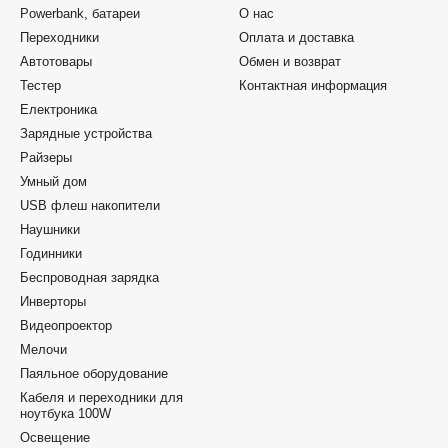
Powerbank, батареи
О нас
Переходники
Оплата и доставка
Автотовары
Обмен и возврат
Тестер
Контактная информация
Електроника
Зарядные устройства
Райзеры
Умный дом
USB флеш накопители
Наушники
Годинники
Беспроводная зарядка
Инверторы
Видеопроектор
Мелочи
Паяльное оборудование
Кабеля и переходники для
ноутбука 100W
Освещение