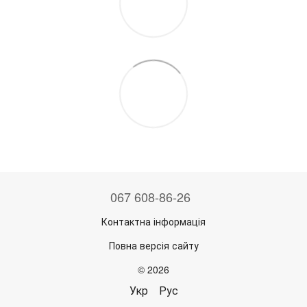
067 608-86-26
Контактна інформація
Повна версія сайту
© 2026
Укр
Рус