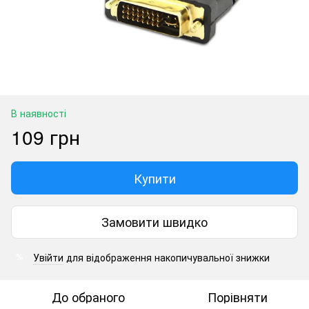
В наявності
109 грн
Купити
Замовити швидко
Увійти
для відображення накопичувальної знижки
%
До обраного
Порівняти