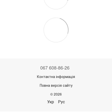
067 608-86-26
Контактна інформація
Повна версія сайту
© 2026
Укр
Рус