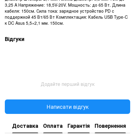
3,25 A Напряжение: 18,5V-20V. Мощность: до 65 Вт. Длина
кабеля: 150см. Сила тока: зарядное устройство PD с
поддержкой 45 Вт/65 Вт Комплектация: Кабель USB Type-C
к DC Asus 5,5×2,1 мм. 150см.
Відгуки
Додайте перший відгук
Написати відгук
Доставка
Оплата
Гарантія
Повернення