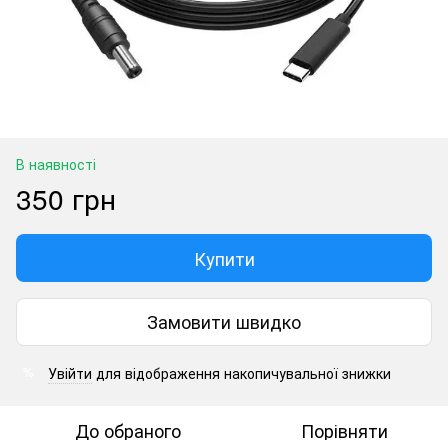
В наявності
350 грн
Купити
Замовити швидко
Увійти
для відображення накопичувальної знижки
%
До обраного
Порівняти