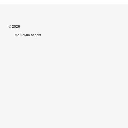
© 2026
Мобільна версія