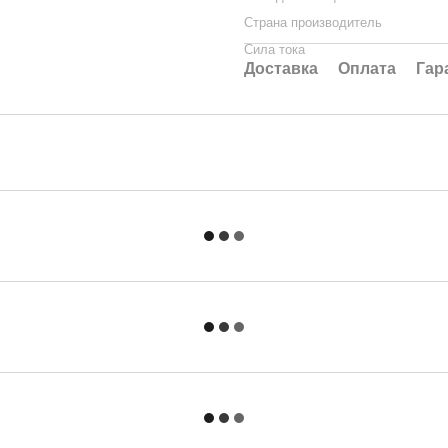
Страна производитель
Сила тока
Доставка
Оплата
Гар