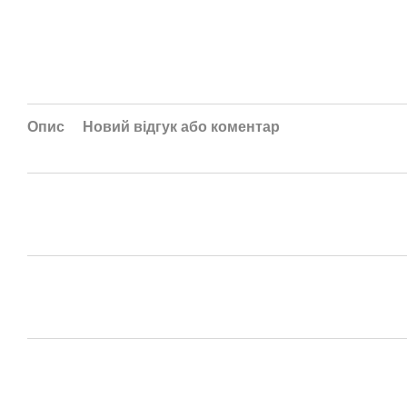
Опис
Новий відгук або коментар