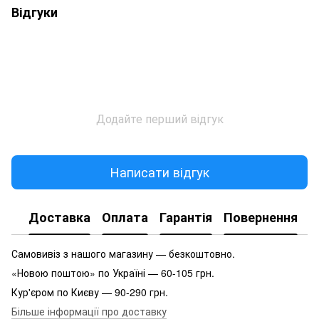
Відгуки
Додайте перший відгук
Написати відгук
Доставка
Оплата
Гарантія
Повернення
Самовивіз з нашого магазину — безкоштовно.
«Новою поштою» по Україні — 60-105 грн.
Кур'єром по Києву — 90-290 грн.
Більше інформації про доставку