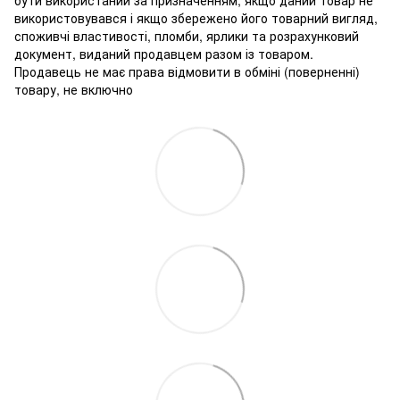
використовувався і якщо збережено його товарний вигляд,
споживчі властивості, пломби, ярлики та розрахунковий
документ, виданий продавцем разом із товаром.
Продавець не має права відмовити в обміні (поверненні)
товару, не включно