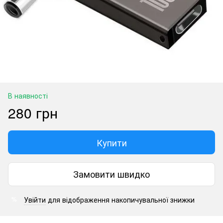
В наявності
280 грн
Купити
Замовити швидко
Увійти
для відображення накопичувальної знижки
%