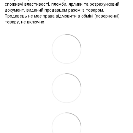
споживчі властивості, пломби, ярлики та розрахунковий
документ, виданий продавцем разом із товаром.
Продавець не має права відмовити в обміні (поверненні)
товару, не включно