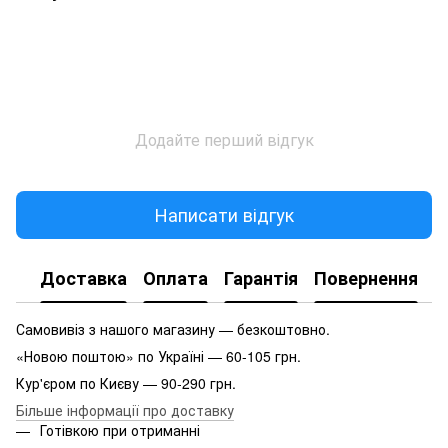
Додайте перший відгук
Написати відгук
Доставка
Оплата
Гарантія
Повернення
Самовивіз з нашого магазину — безкоштовно.
«Новою поштою» по Україні — 60-105 грн.
Кур'єром по Києву — 90-290 грн.
Більше інформації про доставку
Готівкою при отриманні