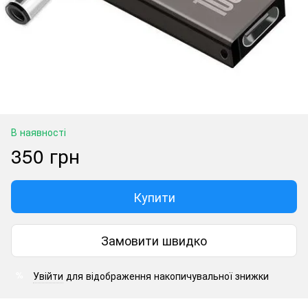
В наявності
350 грн
Купити
Замовити швидко
Увійти
для відображення накопичувальної знижки
%