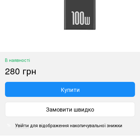
В наявності
280 грн
Купити
Замовити швидко
Увійти
для відображення накопичувальної знижки
%