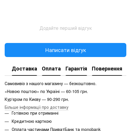
Додайте перший відгук
Написати відгук
Доставка
Оплата
Гарантія
Повернення
Самовивіз з нашого магазину — безкоштовно.
«Новою поштою» по Україні — 60-105 грн.
Кур'єром по Києву — 90-290 грн.
Більше інформації про доставку
Готівкою при отриманні
Кредитною карткою
Оплата частинами ПриватБанк та monobank