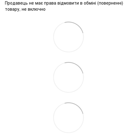
Продавець не має права відмовити в обміні (поверненні)
товару, не включно