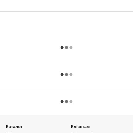
Каталог
Клієнтам