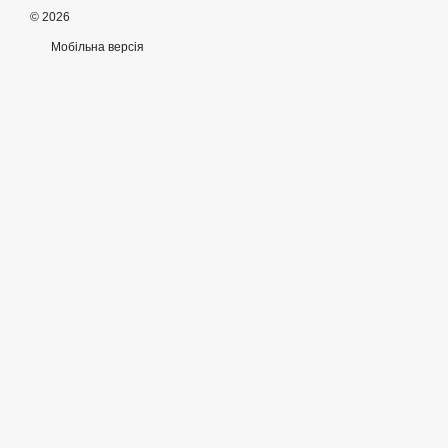
© 2026
Мобільна версія