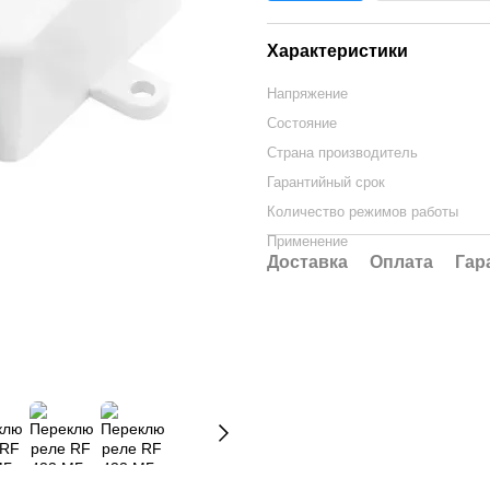
Характеристики
Напряжение
Состояние
Страна производитель
Гарантийный срок
Количество режимов работы
Применение
Доставка
Оплата
Гар