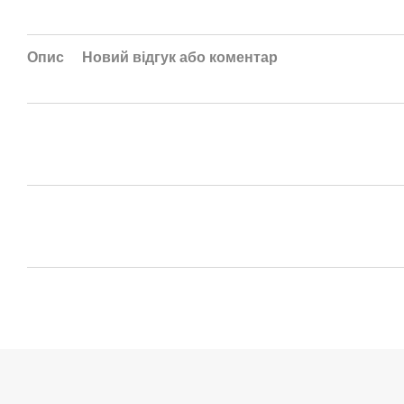
Опис
Новий відгук або коментар