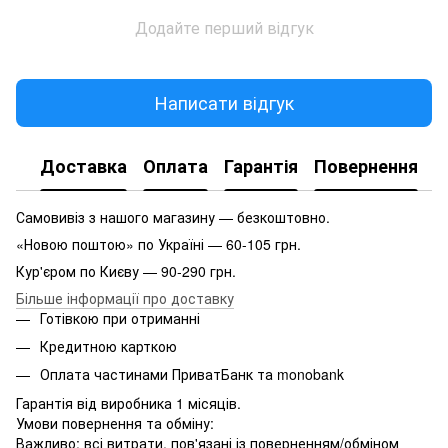
Додайте перший відгук
Написати відгук
Доставка
Оплата
Гарантія
Повернення
Самовивіз з нашого магазину — безкоштовно.
«Новою поштою» по Україні — 60-105 грн.
Кур'єром по Києву — 90-290 грн.
Більше інформації про доставку
Готівкою при отриманні
Кредитною карткою
Оплата частинами ПриватБанк та monobank
Гарантія від виробника 1 місяців.
Умови повернення та обміну:
Важливо: всі витрати, пов'язані із поверненням/обміном