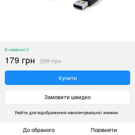
В наявності
179 грн
299 грн
Купити
Замовити швидко
Увійти
для відображення накопичувальної знижки
%
До обраного
Порівняти