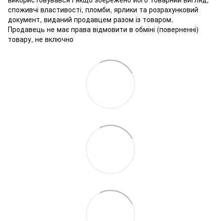
споживчі властивості, пломби, ярлики та розрахунковий
документ, виданий продавцем разом із товаром.
Продавець не має права відмовити в обміні (поверненні)
товару, не включно