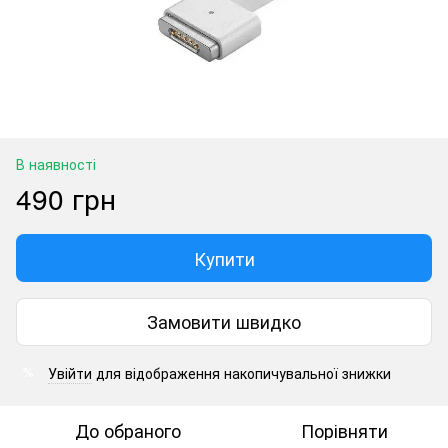
В наявності
490 грн
Купити
Замовити швидко
Увійти
для відображення накопичувальної знижки
%
До обраного
Порівняти