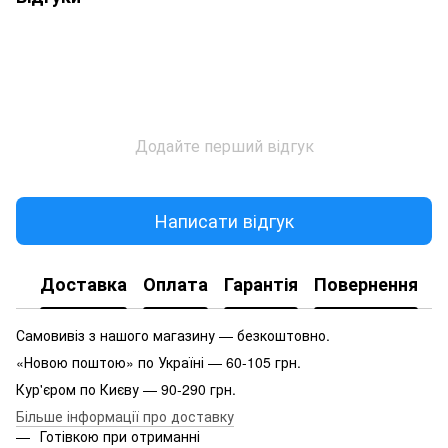
Додайте перший відгук
Написати відгук
Доставка
Оплата
Гарантія
Повернення
Самовивіз з нашого магазину — безкоштовно.
«Новою поштою» по Україні — 60-105 грн.
Кур'єром по Києву — 90-290 грн.
Більше інформації про доставку
Готівкою при отриманні