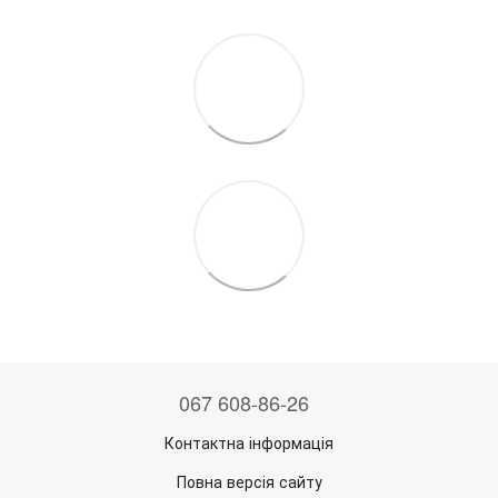
067 608-86-26
Контактна інформація
Повна версія сайту