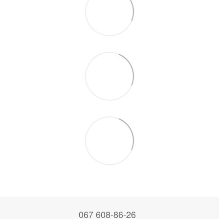
067 608-86-26