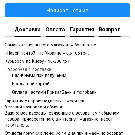
Написать отзыв
Доставка
Оплата
Гарантия
Возврат
Самовывоз из нашего магазина – бесплатно.
«Новой почтой» по Украине – 60-105 грн.
Курьером по Киеву - 90-290 грн.
Подробнее о доставке
Наличными при получении
Кредитной картой
Оплата частями ПриватБанк и monobank
Гарантия от производителя 1 месяцев
Условия возврата и обмена:
Важно: все расходы, связанные с возвратом / обменом
товара, приобретенного в интернет магазине, несет
покупатель.
От даты покупки в течение 14 дня принимаем на возврат