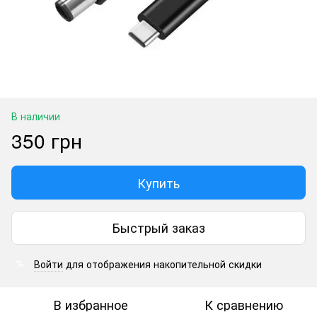
В наличии
350 грн
Купить
Быстрый заказ
Войти
для отображения накопительной скидки
%
В избранное
К сравнению