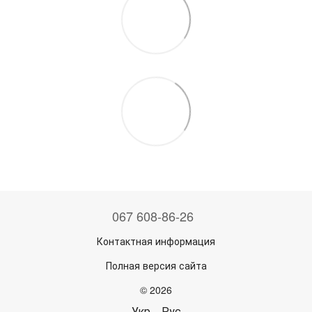
067 608-86-26
Контактная информация
Полная версия сайта
© 2026
Укр
Рус