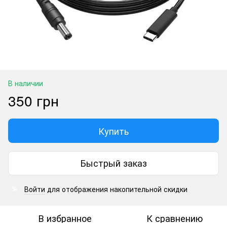
В наличии
350 грн
Купить
Быстрый заказ
Войти
для отображения накопительной скидки
%
В избранное
К сравнению