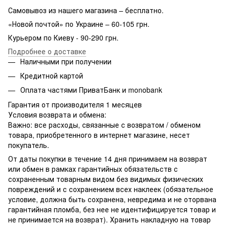
Самовывоз из нашего магазина – бесплатно.
«Новой почтой» по Украине – 60-105 грн.
Курьером по Киеву - 90-290 грн.
Подробнее о доставке
Наличными при получении
Кредитной картой
Оплата частями ПриватБанк и monobank
Гарантия от производителя 1 месяцев
Условия возврата и обмена:
Важно: все расходы, связанные с возвратом / обменом
товара, приобретенного в интернет магазине, несет
покупатель.
От даты покупки в течение 14 дня принимаем на возврат
или обмен в рамках гарантийных обязательств с
сохраненным товарным видом без видимых физических
повреждений и с сохранением всех наклеек (обязательное
условие, должна быть сохранена, невредима и не оторвана
гарантийная пломба, без нее не идентифицируется товар и
не принимается на возврат). Хранить накладную на товар