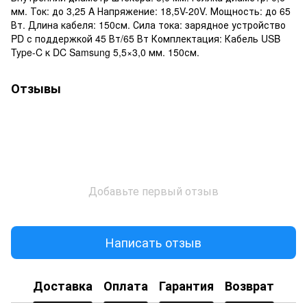
мм. Ток: до 3,25 A Напряжение: 18,5V-20V. Мощность: до 65
Вт. Длина кабеля: 150см. Сила тока: зарядное устройство
PD с поддержкой 45 Вт/65 Вт Комплектация: Кабель USB
Type-C к DC Samsung 5,5×3,0 мм. 150см.
Отзывы
Добавьте первый отзыв
Написать отзыв
Доставка
Оплата
Гарантия
Возврат