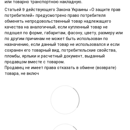
или товарно транспортною накладную.
Статьей 9 действующего Закона Украины «О защите прав
потребителей» предусмотрено право потребителя
обменять непродовольственный товар надлежащего
качества на аналогичный, если купленный товар не
подошел по форме, габаритам, фасону, цвету, размеру или
по другим причинам не может быть использован по
назначению, если данный товар не использовался и если
сохранен его товарный вид, потребительские свойства,
пломбы, ярлыки и расчетный документ, выданный
продавцом вместе с товаром.
Продавец не имеет права отказать в обмене (возврате)
товара, не включ