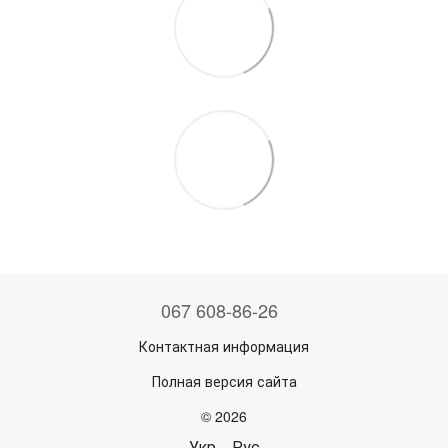
067 608-86-26
Контактная информация
Полная версия сайта
© 2026
Укр
Рус