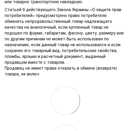
или товарно транспортною накладную.
Статьей 9 действующего Закона Украины «О защите прав
потребителей» предусмотрено право потребителя
обменять непродовольственный товар надлежащего
качества на аналогичный, если купленный товар не
подошел по форме, габаритам, фасону, цвету, размеру или
по другим причинам не может быть использован по
назначению, если данный товар не использовался и если
сохранен его товарный вид, потребительские свойства,
пломбы, ярлыки и расчетный документ, выданный
продавцом вместе с товаром.
Продавец не имеет права отказать в обмене (возврате)
товара, не включ