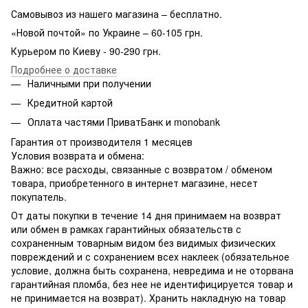
Самовывоз из нашего магазина – бесплатно.
«Новой почтой» по Украине – 60-105 грн.
Курьером по Киеву - 90-290 грн.
Подробнее о доставке
Наличными при получении
Кредитной картой
Оплата частями ПриватБанк и monobank
Гарантия от производителя 1 месяцев
Условия возврата и обмена:
Важно: все расходы, связанные с возвратом / обменом
товара, приобретенного в интернет магазине, несет
покупатель.
От даты покупки в течение 14 дня принимаем на возврат
или обмен в рамках гарантийных обязательств с
сохраненным товарным видом без видимых физических
повреждений и с сохранением всех наклеек (обязательное
условие, должна быть сохранена, невредима и не оторвана
гарантийная пломба, без нее не идентифицируется товар и
не принимается на возврат). Хранить накладную на товар