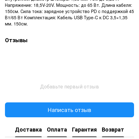
Напряжение: 18,5V-20V. Мощность: до 65 Вт. Длина кабеля:
150см. Сила тока: зарядное устройство PD с поддержкой 45
Вт/65 Вт Комплектация: Кабель USB Type-C к DC 3,5×1,35
мм. 150см.
Отзывы
Добавьте первый отзыв
Написать отзыв
Доставка
Оплата
Гарантия
Возврат