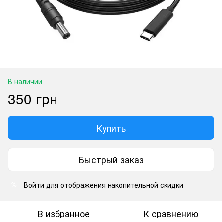
В наличии
350 грн
Купить
Быстрый заказ
Войти
для отображения накопительной скидки
%
В избранное
К сравнению