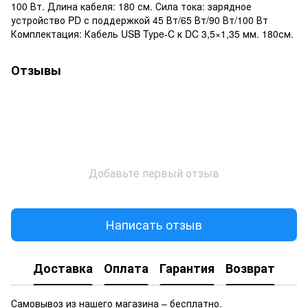
100 Вт. Длина кабеля: 180 см. Сила тока: зарядное
устройство PD с поддержкой 45 Вт/65 Вт/90 Вт/100 Вт
Комплектация: Кабель USB Type-C к DC 3,5×1,35 мм. 180см.
Отзывы
Добавьте первый отзыв
Написать отзыв
Доставка
Оплата
Гарантия
Возврат
Самовывоз из нашего магазина – бесплатно.