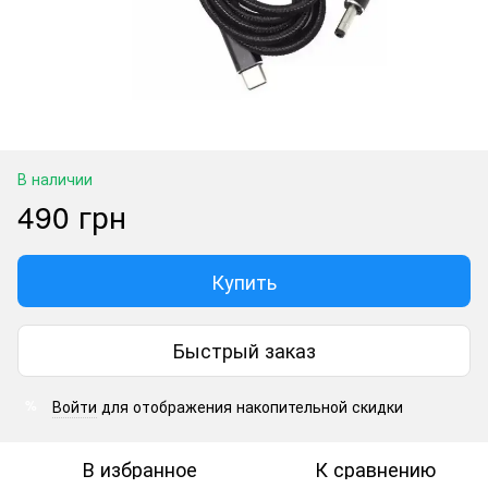
В наличии
490 грн
Купить
Быстрый заказ
Войти
для отображения накопительной скидки
%
В избранное
К сравнению