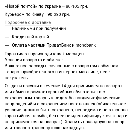
«Новой почтой» по Украине – 60-105 грн.
Курьером по Киеву - 90-290 грн.
Подробнее о доставке
Наличными при получении
Кредитной картой
Оплата частями ПриватБанк и monobank
Гарантия от производителя 1 месяцев
Условия возврата и обмена:
Важно: все расходы, связанные с возвратом / обменом
товара, приобретенного в интернет магазине, несет
покупатель.
От даты покупки в течение 14 дня принимаем на возврат
или обмен в рамках гарантийных обязательств с
сохраненным товарным видом без видимых физических
повреждений и с сохранением всех наклеек (обязательное
условие, должна быть сохранена, невредима и не оторвана
гарантийная пломба, без нее не идентифицируется товар и
не принимается на возврат). Хранить накладную на товар
или товарно транспортною накладную.