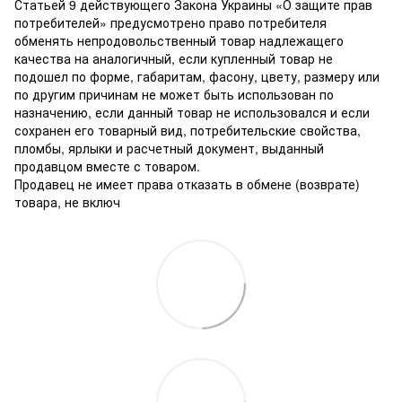
Статьей 9 действующего Закона Украины «О защите прав
потребителей» предусмотрено право потребителя
обменять непродовольственный товар надлежащего
качества на аналогичный, если купленный товар не
подошел по форме, габаритам, фасону, цвету, размеру или
по другим причинам не может быть использован по
назначению, если данный товар не использовался и если
сохранен его товарный вид, потребительские свойства,
пломбы, ярлыки и расчетный документ, выданный
продавцом вместе с товаром.
Продавец не имеет права отказать в обмене (возврате)
товара, не включ