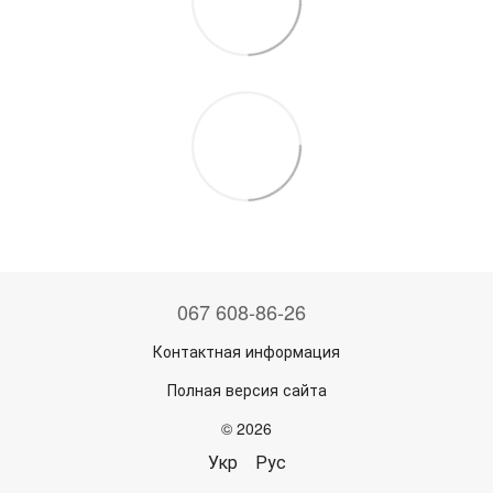
067 608-86-26
Контактная информация
Полная версия сайта
© 2026
Укр
Рус