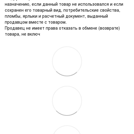
назначению, если данный товар не использовался и если
сохранен его товарный вид, потребительские свойства,
пломбы, ярлыки и расчетный документ, выданный
продавцом вместе с товаром.
Продавец не имеет права отказать в обмене (возврате)
товара, не включ