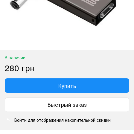
В наличии
280 грн
Купить
Быстрый заказ
Войти
для отображения накопительной скидки
%