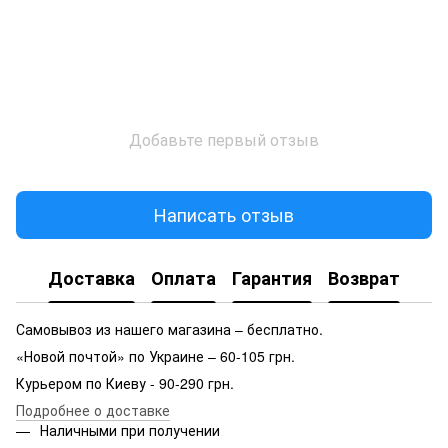
Добавьте первый отзыв
Написать отзыв
Доставка
Оплата
Гарантия
Возврат
Самовывоз из нашего магазина – бесплатно.
«Новой почтой» по Украине – 60-105 грн.
Курьером по Киеву - 90-290 грн.
Подробнее о доставке
Наличными при получении