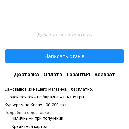
Добавьте первый отзыв
Написать отзыв
Доставка
Оплата
Гарантия
Возврат
Самовывоз из нашего магазина – бесплатно.
«Новой почтой» по Украине – 60-105 грн.
Курьером по Киеву - 90-290 грн.
Подробнее о доставке
Наличными при получении
Кредитной картой