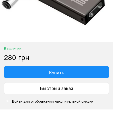
В наличии
280 грн
Купить
Быстрый заказ
Войти
для отображения накопительной скидки
%