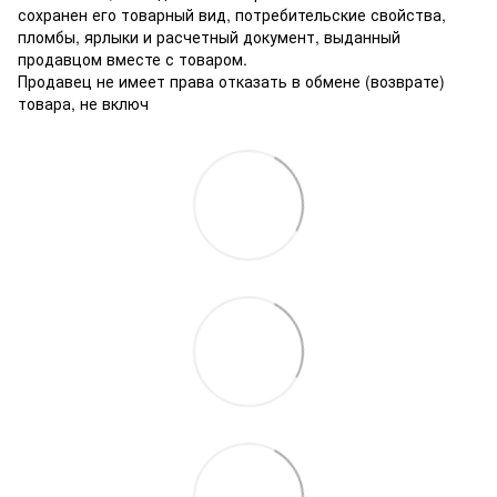
сохранен его товарный вид, потребительские свойства,
пломбы, ярлыки и расчетный документ, выданный
продавцом вместе с товаром.
Продавец не имеет права отказать в обмене (возврате)
товара, не включ