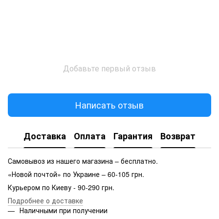
Добавьте первый отзыв
Написать отзыв
Доставка
Оплата
Гарантия
Возврат
Самовывоз из нашего магазина – бесплатно.
«Новой почтой» по Украине – 60-105 грн.
Курьером по Киеву - 90-290 грн.
Подробнее о доставке
Наличными при получении