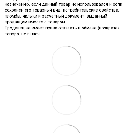
назначению, если данный товар не использовался и если
сохранен его товарный вид, потребительские свойства,
пломбы, ярлыки и расчетный документ, выданный
продавцом вместе с товаром.
Продавец не имеет права отказать в обмене (возврате)
товара, не включ