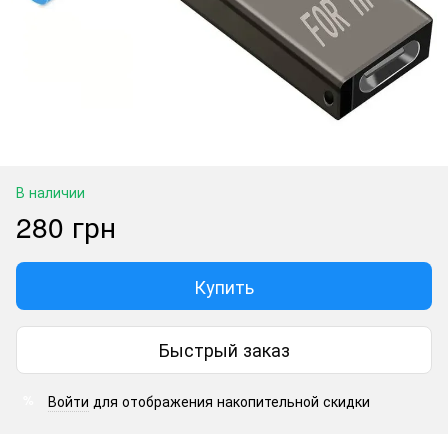
В наличии
280 грн
Купить
Быстрый заказ
Войти
для отображения накопительной скидки
%