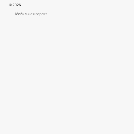
© 2026
Мобильная версия