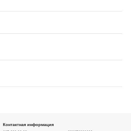
Контактная информация