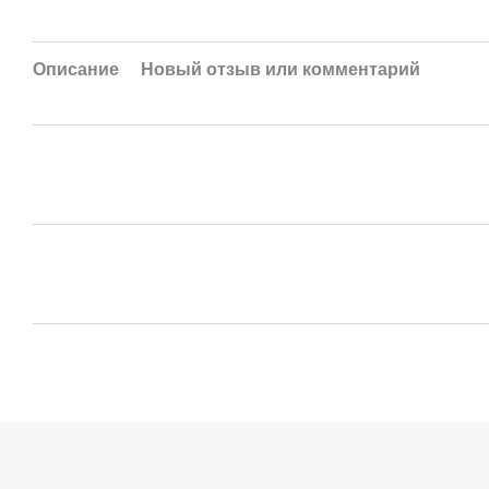
Описание
Новый отзыв или комментарий