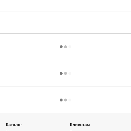
Каталог
Клиентам