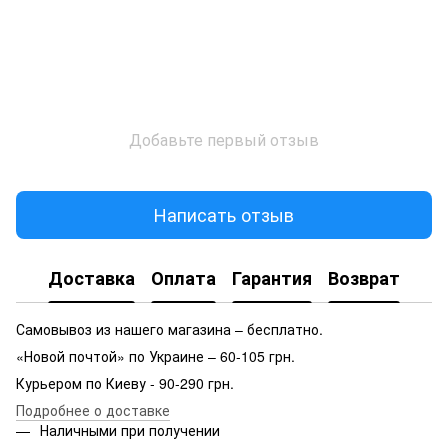
Добавьте первый отзыв
Написать отзыв
Доставка
Оплата
Гарантия
Возврат
Самовывоз из нашего магазина – бесплатно.
«Новой почтой» по Украине – 60-105 грн.
Курьером по Киеву - 90-290 грн.
Подробнее о доставке
Наличными при получении