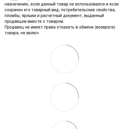
назначению, если данный товар не использовался и если
сохранен его товарный вид, потребительские свойства,
пломбы, ярлыки и расчетный документ, выданный
продавцом вместе с товаром.
Продавец не имеет права отказать в обмене (возврате)
товара, не включ