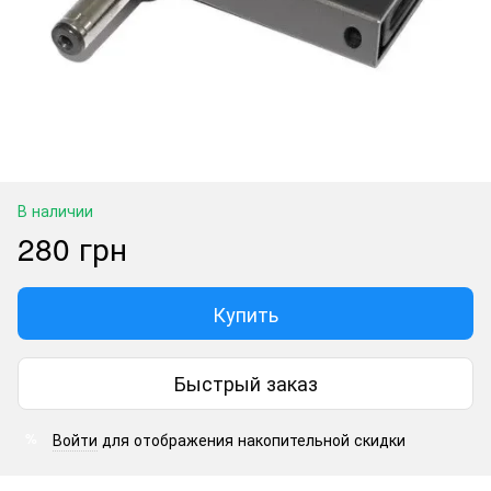
В наличии
280 грн
Купить
Быстрый заказ
Войти
для отображения накопительной скидки
%