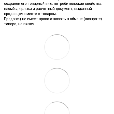
сохранен его товарный вид, потребительские свойства,
пломбы, ярлыки и расчетный документ, выданный
продавцом вместе с товаром.
Продавец не имеет права отказать в обмене (возврате)
товара, не включ