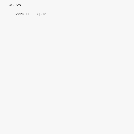
© 2026
Мобильная версия