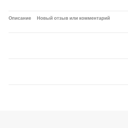
Описание
Новый отзыв или комментарий