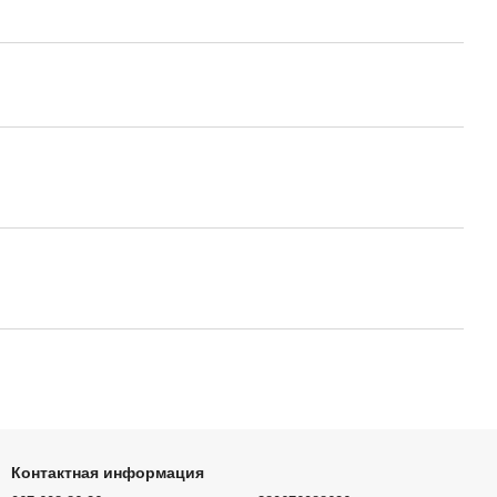
Контактная информация