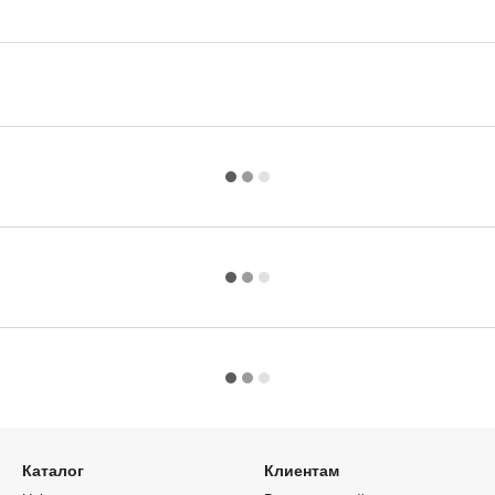
Каталог
Клиентам