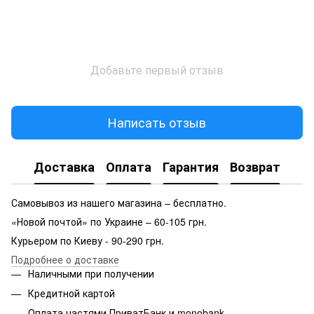
Добавьте первый отзыв
Написать отзыв
Доставка
Оплата
Гарантия
Возврат
Самовывоз из нашего магазина – бесплатно.
«Новой почтой» по Украине – 60-105 грн.
Курьером по Киеву - 90-290 грн.
Подробнее о доставке
Наличными при получении
Кредитной картой
Оплата частями ПриватБанк и monobank