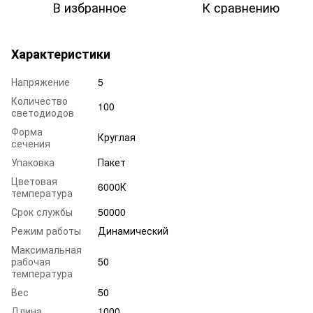
В избранное
К сравнению
Характеристики
Напряжение
5
Количество
100
светодиодов
Форма
Круглая
сечения
Упаковка
Пакет
Цветовая
6000К
температура
Срок службы
50000
Режим работы
Динамический
Максимальная
рабочая
50
температура
Вес
50
Длина
1000