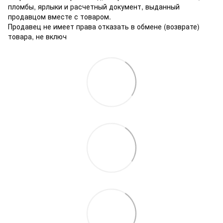
пломбы, ярлыки и расчетный документ, выданный
продавцом вместе с товаром.
Продавец не имеет права отказать в обмене (возврате)
товара, не включ