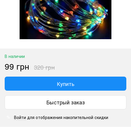
В наличии
99 грн
320 грн
Купить
Быстрый заказ
Войти
для отображения накопительной скидки
%