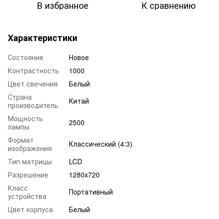
В избранное
К сравнению
Характеристики
Состояние
Новое
Контрастность
1000
Цвет свечения
Белый
Страна
Китай
производитель
Мощность
2500
лампы
Формат
Классический (4:3)
изображения
Тип матрицы
LCD
Разрешение
1280x720
Класс
Портативный
устройства
Цвет корпуса
Белый