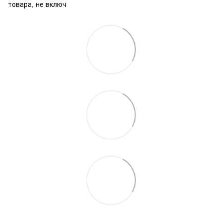
товара, не включ