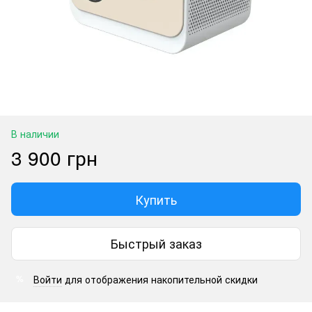
В наличии
3 900 грн
Купить
Быстрый заказ
Войти
для отображения накопительной скидки
%