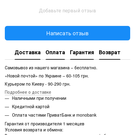
Добавьте первый отзыв
Написать отзыв
Доставка
Оплата
Гарантия
Возврат
Самовывоз из нашего магазина – бесплатно.
«Новой почтой» по Украине – 60-105 грн.
Курьером по Киеву - 90-290 грн.
Подробнее о доставке
Наличными при получении
Кредитной картой
Оплата частями ПриватБанк и monobank
Гарантия от производителя 1 месяцев
Условия возврата и обмена: