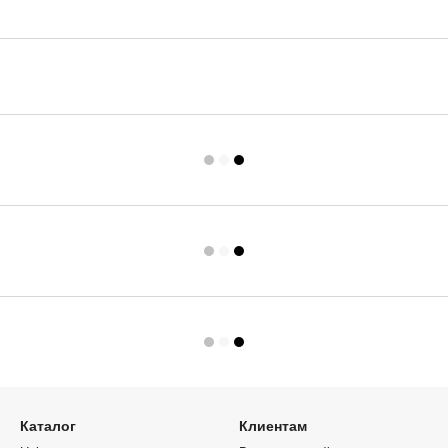
Каталог
Клиентам