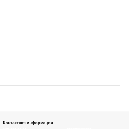
Контактная информация