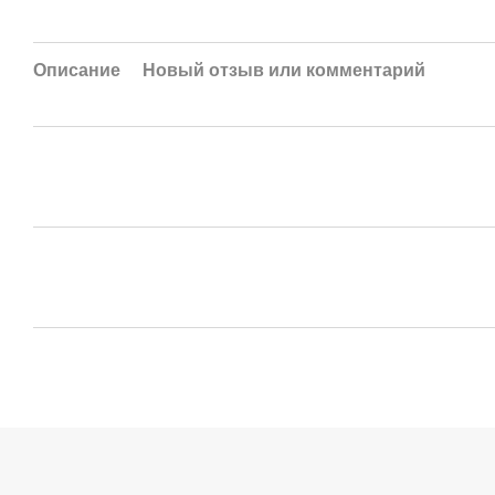
Описание
Новый отзыв или комментарий