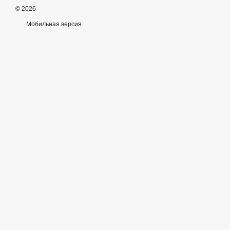
© 2026
Мобильная версия