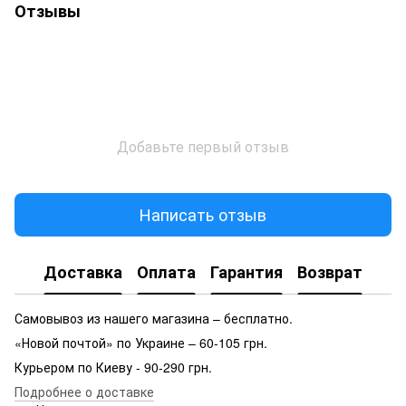
Отзывы
Добавьте первый отзыв
Написать отзыв
Доставка
Оплата
Гарантия
Возврат
Самовывоз из нашего магазина – бесплатно.
«Новой почтой» по Украине – 60-105 грн.
Курьером по Киеву - 90-290 грн.
Подробнее о доставке