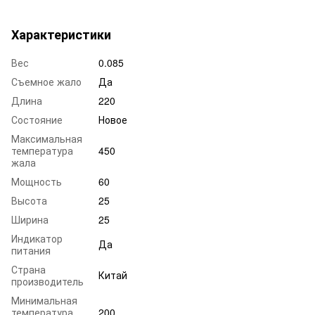
Характеристики
Вес
0.085
Съемное жало
Да
Длина
220
Состояние
Новое
Максимальная
температура
450
жала
Мощность
60
Высота
25
Ширина
25
Индикатор
Да
питания
Страна
Китай
производитель
Минимальная
температура
200