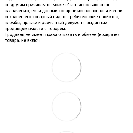
по другим причинам не может быть использован по
назначению, если данный товар не использовался и если
сохранен его товарный вид, потребительские свойства,
пломбы, ярлыки и расчетный документ, выданный
продавцом вместе с товаром.
Продавец не имеет права отказать в обмене (возврате)
товара, не включ