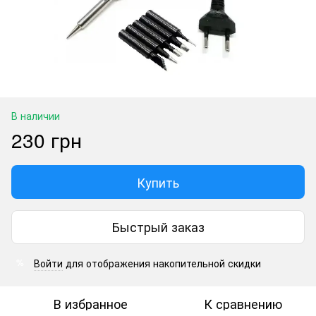
В наличии
230 грн
Купить
Быстрый заказ
Войти
для отображения накопительной скидки
%
В избранное
К сравнению