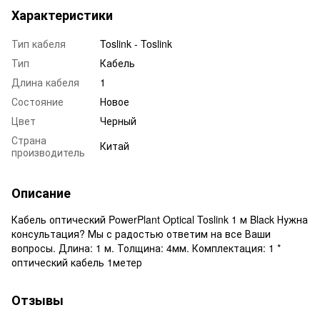
Характеристики
Тип кабеля
Toslink - Toslink
Тип
Кабель
Длина кабеля
1
Состояние
Новое
Цвет
Черный
Страна
Китай
производитель
Описание
Кабель оптический PowerPlant Optical Toslink 1 м Black Нужна
консультация? Мы с радостью ответим на все Ваши
вопросы. Длина: 1 м. Толщина: 4мм. Комплектация: 1 *
оптический кабель 1метер
Отзывы