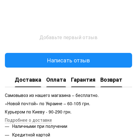
Добавьте первый отзыв
Написать отзыв
Доставка
Оплата
Гарантия
Возврат
Самовывоз из нашего магазина – бесплатно.
«Новой почтой» по Украине – 60-105 грн.
Курьером по Киеву - 90-290 грн.
Подробнее о доставке
Наличными при получении
Кредитной картой