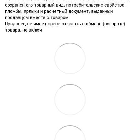
сохранен его товарный вид, потребительские свойства,
пломбы, ярлыки и расчетный документ, выданный
продавцом вместе с товаром.
Продавец не имеет права отказать в обмене (возврате)
товара, не включ