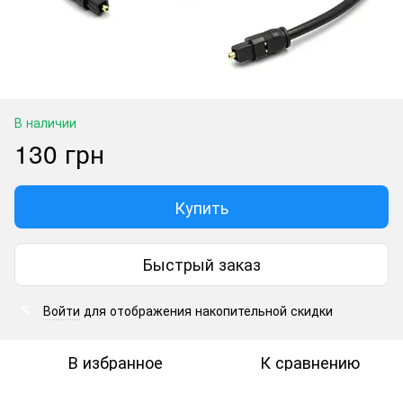
В наличии
130 грн
Купить
Быстрый заказ
Войти
для отображения накопительной скидки
%
В избранное
К сравнению