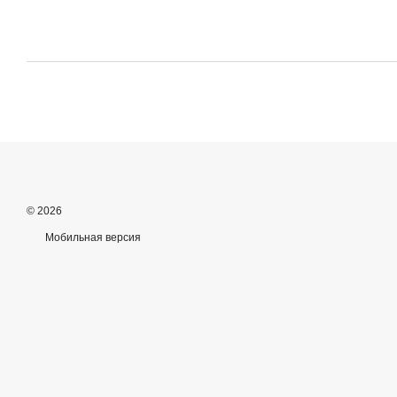
© 2026
Мобильная версия