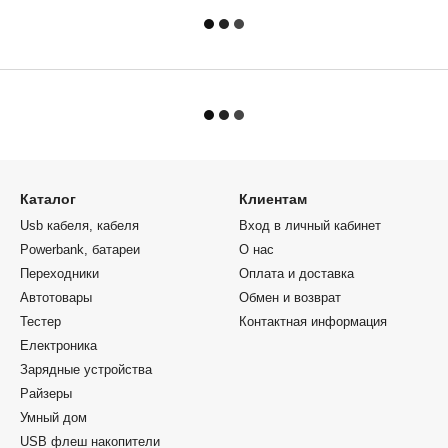
Каталог
Клиентам
Usb кабеля, кабеля
Вход в личный кабинет
Powerbank, батареи
О нас
Переходники
Оплата и доставка
Автотовары
Обмен и возврат
Тестер
Контактная информация
Електроника
Зарядные устройства
Райзеры
Умный дом
USB флеш накопители