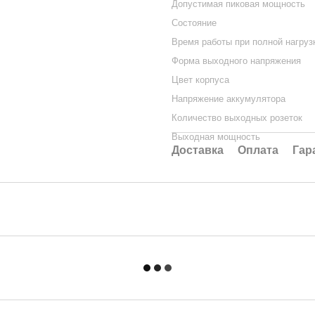
Допустимая пиковая мощность
Состояние
Время работы при полной нагруз
Форма выходного напряжения
Цвет корпуса
Напряжение аккумулятора
Количество выходных розеток
Выходная мощность
Доставка
Оплата
Гар