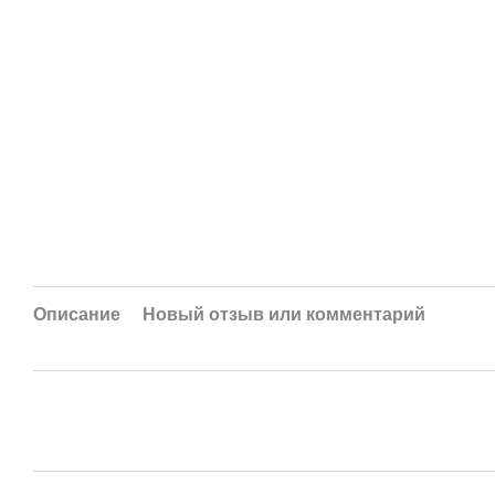
Описание
Новый отзыв или комментарий