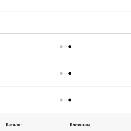
Каталог
Клиентам