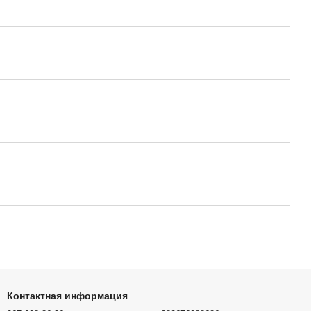
Контактная информация