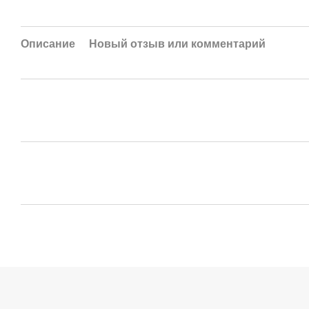
Описание
Новый отзыв или комментарий