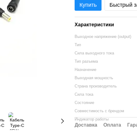
Купить
Быстрый з
Характеристики
Выходное напряжение (output)
Тип
Сила выходного тока
Тип разъема
Назначение
Выходная мощность
Страна производитель
Сила тока
Состояние
Совместимость с брендом
Индикатор работы
Доставка
Оплата
Гар