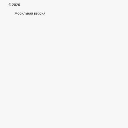
© 2026
Мобильная версия