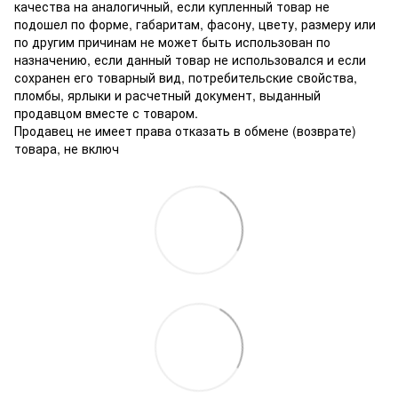
качества на аналогичный, если купленный товар не
подошел по форме, габаритам, фасону, цвету, размеру или
по другим причинам не может быть использован по
назначению, если данный товар не использовался и если
сохранен его товарный вид, потребительские свойства,
пломбы, ярлыки и расчетный документ, выданный
продавцом вместе с товаром.
Продавец не имеет права отказать в обмене (возврате)
товара, не включ