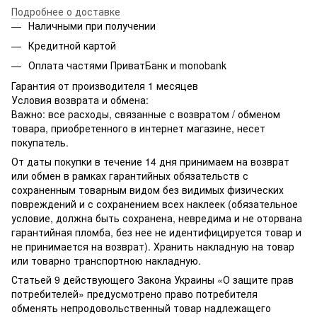
Подробнее о доставке
Наличными при получении
Кредитной картой
Оплата частями ПриватБанк и monobank
Гарантия от производителя 1 месяцев
Условия возврата и обмена:
Важно: все расходы, связанные с возвратом / обменом
товара, приобретенного в интернет магазине, несет
покупатель.
От даты покупки в течение 14 дня принимаем на возврат
или обмен в рамках гарантийных обязательств с
сохраненным товарным видом без видимых физических
повреждений и с сохранением всех наклеек (обязательное
условие, должна быть сохранена, невредима и не оторвана
гарантийная пломба, без нее не идентифицируется товар и
не принимается на возврат). Хранить накладную на товар
или товарно транспортною накладную.
Статьей 9 действующего Закона Украины «О защите прав
потребителей» предусмотрено право потребителя
обменять непродовольственный товар надлежащего