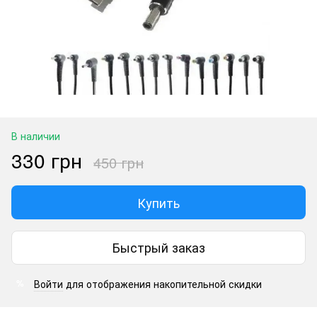
В наличии
330 грн
450 грн
Купить
Быстрый заказ
Войти
для отображения накопительной скидки
%