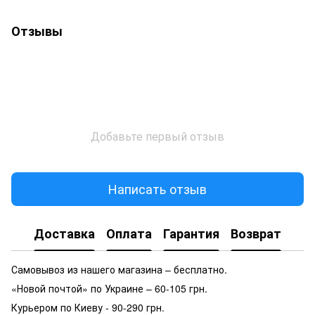
Отзывы
Добавьте первый отзыв
Написать отзыв
Доставка
Оплата
Гарантия
Возврат
Самовывоз из нашего магазина – бесплатно.
«Новой почтой» по Украине – 60-105 грн.
Курьером по Киеву - 90-290 грн.