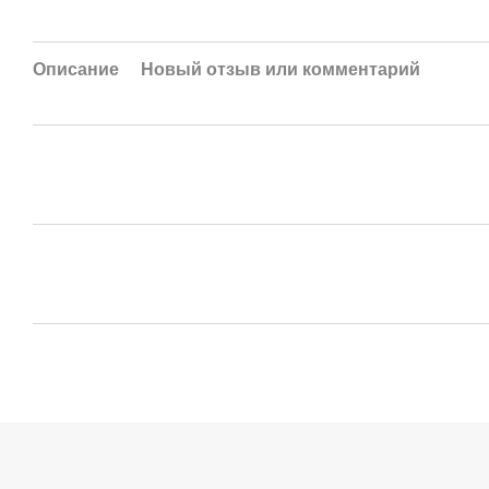
Описание
Новый отзыв или комментарий