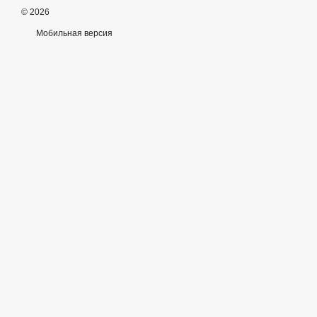
© 2026
Мобильная версия