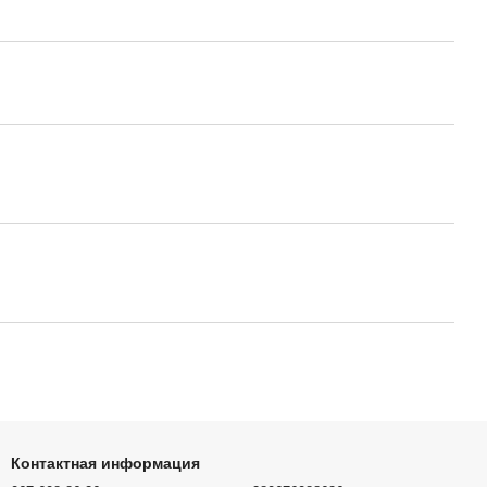
Контактная информация