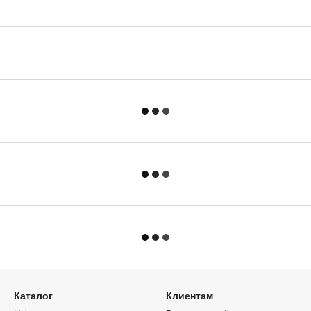
Каталог
Клиентам