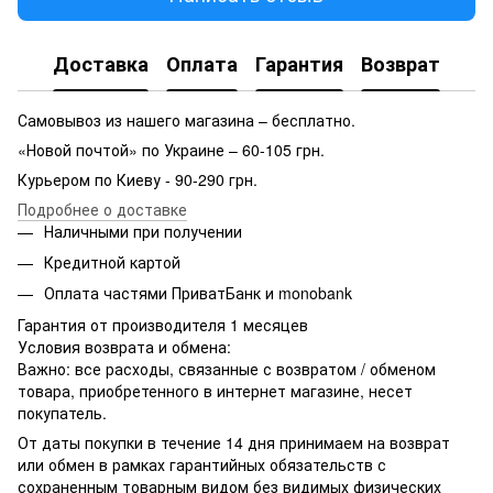
Доставка
Оплата
Гарантия
Возврат
Самовывоз из нашего магазина – бесплатно.
«Новой почтой» по Украине – 60-105 грн.
Курьером по Киеву - 90-290 грн.
Подробнее о доставке
Наличными при получении
Кредитной картой
Оплата частями ПриватБанк и monobank
Гарантия от производителя 1 месяцев
Условия возврата и обмена:
Важно: все расходы, связанные с возвратом / обменом
товара, приобретенного в интернет магазине, несет
покупатель.
От даты покупки в течение 14 дня принимаем на возврат
или обмен в рамках гарантийных обязательств с
сохраненным товарным видом без видимых физических