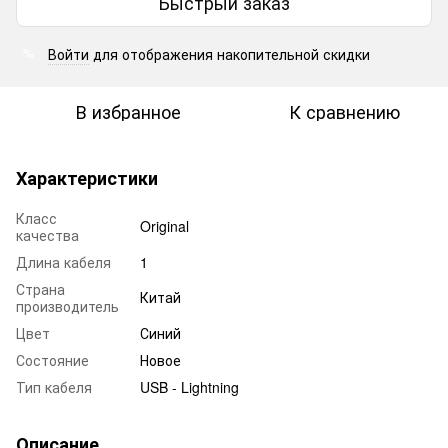
Быстрый заказ
Войти
для отображения накопительной скидки
%
В избранное
К сравнению
Характеристики
Класс
Original
качества
Длина кабеля
1
Страна
Китай
производитель
Цвет
Синий
Состояние
Новое
Тип кабеля
USB - Lightning
Описание