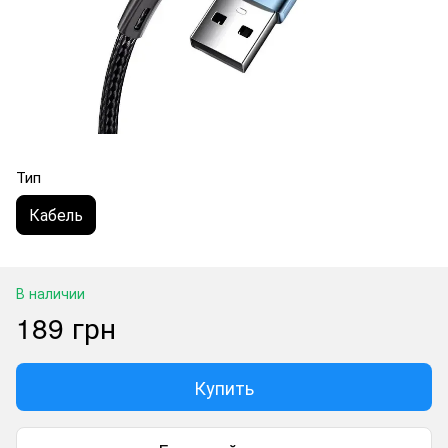
Тип
Кабель
В наличии
189 грн
Купить