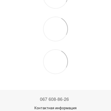
067 608-86-26
Контактная информация