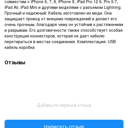
совместим с iPhone 6, 7, 8, iPhone Х, iPad Pro 12.9, Pro 9.7,
iPad Air, iPad Mini и другими моделями с разъемом Lightning.
Прочный и надежный: Кабель изготовлен из меди. Она
защищает провод от внешних повреждений и делает его
очень прочным, благодаря чему он устойчив к растяжениям
и разрывам. Его долговечности также способствует особая
конструкция коннекторов, которая не дает кабелю
перетираться в местах соединения. Комплектация: USB
кабель коробка
Отзывы
Добавьте первый отзыв
Написать отзыв