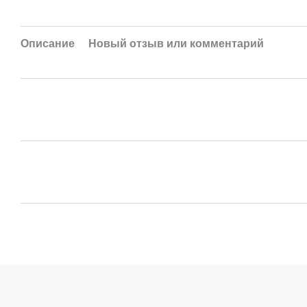
Описание
Новый отзыв или комментарий