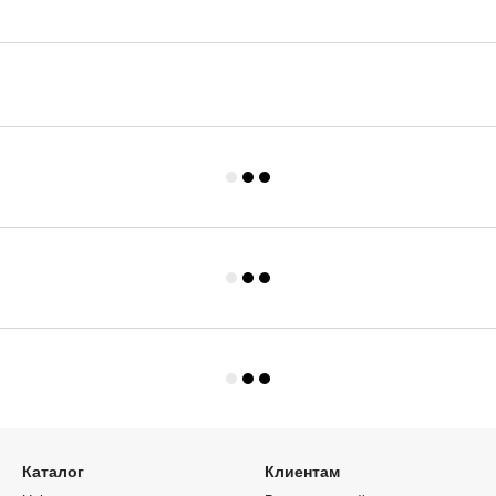
Каталог
Клиентам