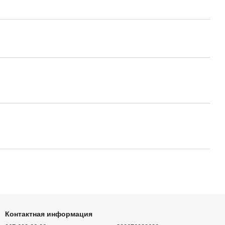
Контактная информация