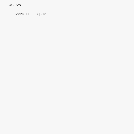
© 2026
Мобильная версия