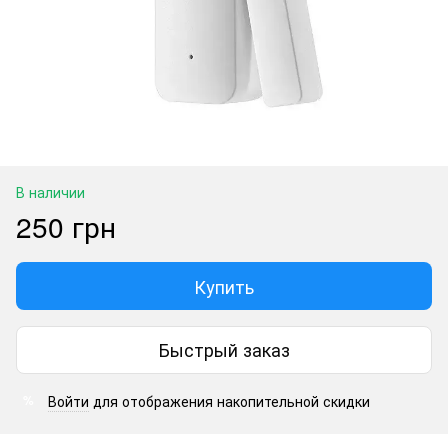
В наличии
250 грн
Купить
Быстрый заказ
Войти
для отображения накопительной скидки
%