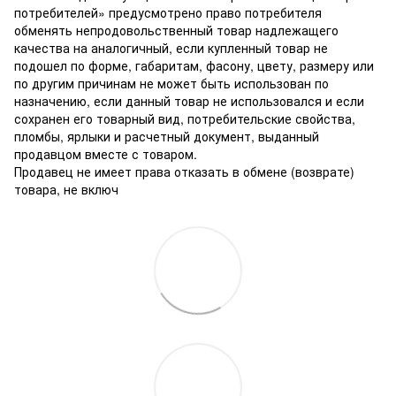
потребителей» предусмотрено право потребителя
обменять непродовольственный товар надлежащего
качества на аналогичный, если купленный товар не
подошел по форме, габаритам, фасону, цвету, размеру или
по другим причинам не может быть использован по
назначению, если данный товар не использовался и если
сохранен его товарный вид, потребительские свойства,
пломбы, ярлыки и расчетный документ, выданный
продавцом вместе с товаром.
Продавец не имеет права отказать в обмене (возврате)
товара, не включ