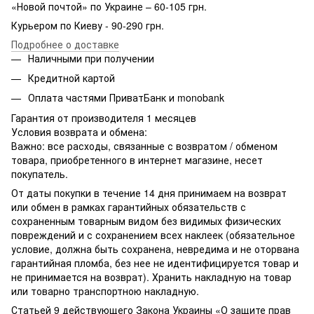
«Новой почтой» по Украине – 60-105 грн.
Курьером по Киеву - 90-290 грн.
Подробнее о доставке
Наличными при получении
Кредитной картой
Оплата частями ПриватБанк и monobank
Гарантия от производителя 1 месяцев
Условия возврата и обмена:
Важно: все расходы, связанные с возвратом / обменом
товара, приобретенного в интернет магазине, несет
покупатель.
От даты покупки в течение 14 дня принимаем на возврат
или обмен в рамках гарантийных обязательств с
сохраненным товарным видом без видимых физических
повреждений и с сохранением всех наклеек (обязательное
условие, должна быть сохранена, невредима и не оторвана
гарантийная пломба, без нее не идентифицируется товар и
не принимается на возврат). Хранить накладную на товар
или товарно транспортною накладную.
Статьей 9 действующего Закона Украины «О защите прав