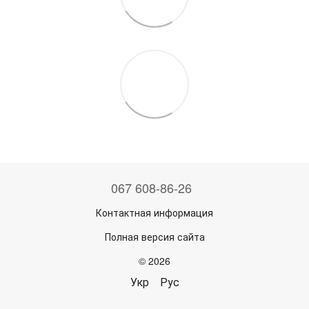
067 608-86-26
Контактная информация
Полная версия сайта
© 2026
Укр
Рус