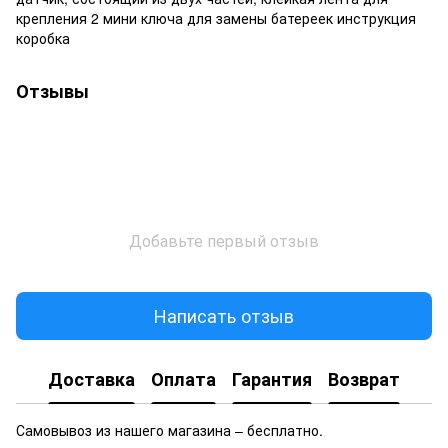
крепления 2 мини ключа для замены батереек инструкция
коробка
Отзывы
Добавьте первый отзыв
Написать отзыв
Доставка
Оплата
Гарантия
Возврат
Самовывоз из нашего магазина – бесплатно.