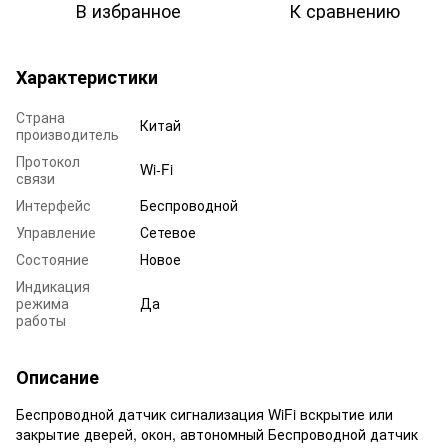
В избранное
К сравнению
Характеристики
Страна
Китай
производитель
Протокол
Wi-Fi
связи
Интерфейс
Беспроводной
Управление
Сетевое
Состояние
Новое
Индикация
режима
Да
работы
Описание
Беспроводной датчик сигнализация WiFi вскрытие или
закрытие дверей, окон, автономный Беспроводной датчик