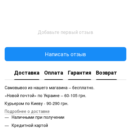
Добавьте первый отзыв
Написать отзыв
Доставка
Оплата
Гарантия
Возврат
Самовывоз из нашего магазина – бесплатно.
«Новой почтой» по Украине – 60-105 грн.
Курьером по Киеву - 90-290 грн.
Подробнее о доставке
Наличными при получении
Кредитной картой