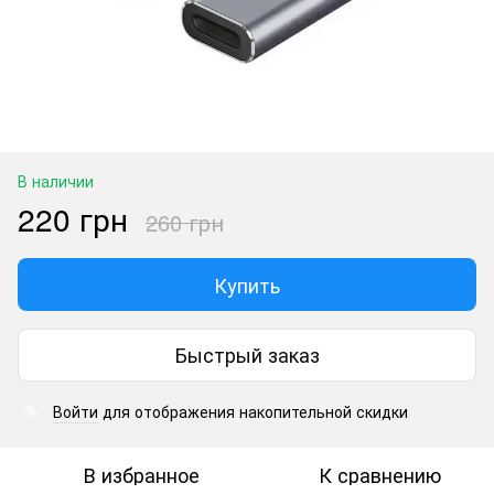
В наличии
220 грн
260 грн
Купить
Быстрый заказ
Войти
для отображения накопительной скидки
%
В избранное
К сравнению