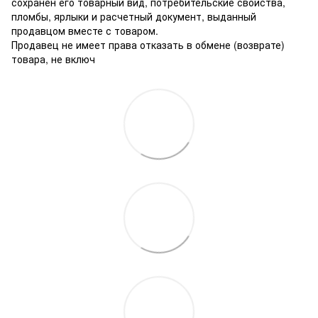
сохранен его товарный вид, потребительские свойства,
пломбы, ярлыки и расчетный документ, выданный
продавцом вместе с товаром.
Продавец не имеет права отказать в обмене (возврате)
товара, не включ