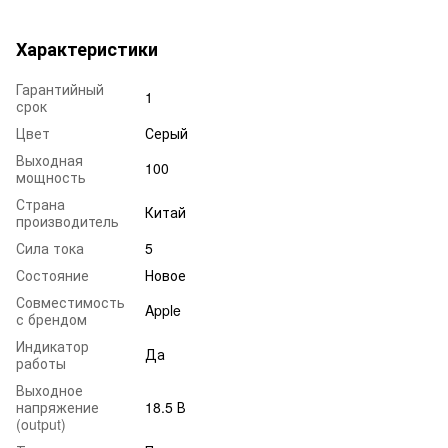
Характеристики
Гарантийный
1
срок
Цвет
Серый
Выходная
100
мощность
Страна
Китай
производитель
Сила тока
5
Состояние
Новое
Совместимость
Apple
с брендом
Индикатор
Да
работы
Выходное
напряжение
18.5 В
(output)