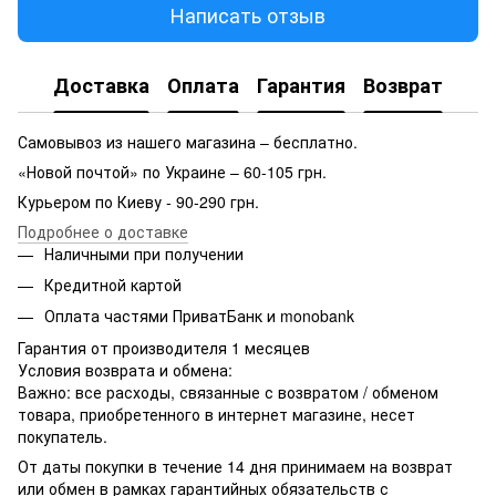
Написать отзыв
Доставка
Оплата
Гарантия
Возврат
Самовывоз из нашего магазина – бесплатно.
«Новой почтой» по Украине – 60-105 грн.
Курьером по Киеву - 90-290 грн.
Подробнее о доставке
Наличными при получении
Кредитной картой
Оплата частями ПриватБанк и monobank
Гарантия от производителя 1 месяцев
Условия возврата и обмена:
Важно: все расходы, связанные с возвратом / обменом
товара, приобретенного в интернет магазине, несет
покупатель.
От даты покупки в течение 14 дня принимаем на возврат
или обмен в рамках гарантийных обязательств с