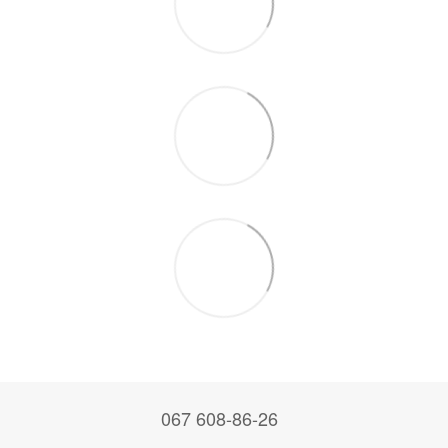
067 608-86-26