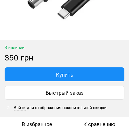
В наличии
350 грн
Купить
Быстрый заказ
Войти
для отображения накопительной скидки
%
В избранное
К сравнению