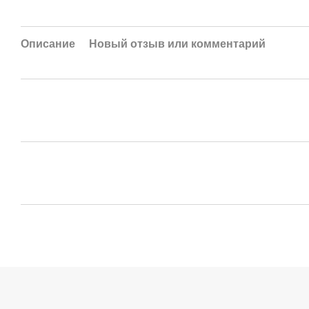
Описание
Новый отзыв или комментарий