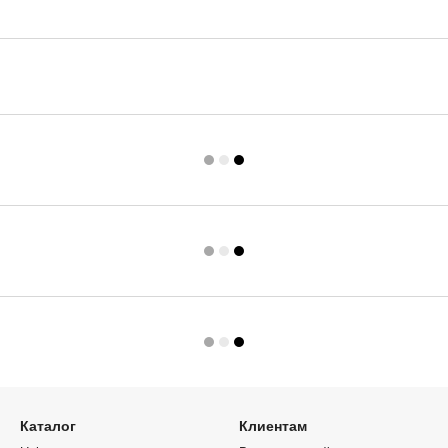
Каталог
Клиентам