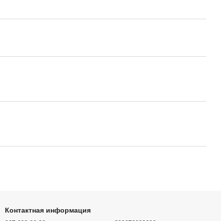
Контактная информация