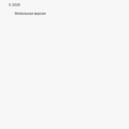
© 2026
Мобильная версия