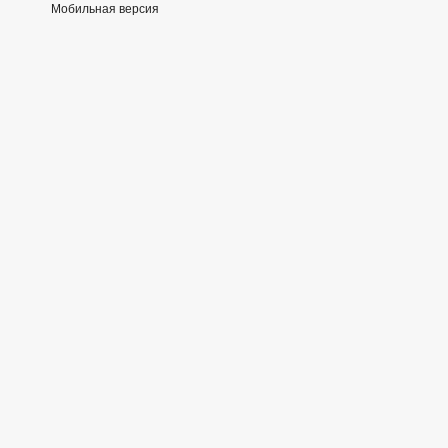
Мобильная версия