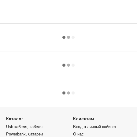
Каталог
Клиентам
Usb кабеля, кабеля
Вход в личный кабинет
Powerbank, батареи
О нас