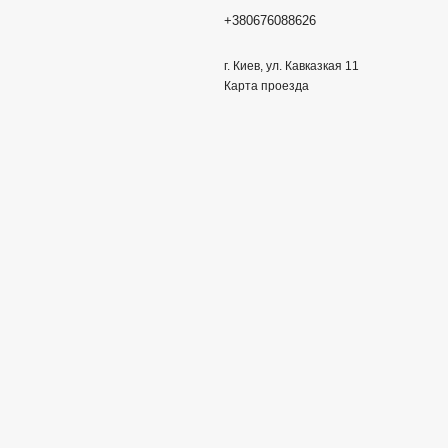
+380676088626
г. Киев, ул. Кавказкая 11
Карта проезда