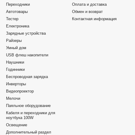
Переходники
Оплата и доставка
Автотовары
Обмен и возврат
Тестер
Контактная информация
Електроника
Зарядные устройства
Райзеры
Умный дом
USB флеш накопители
Наушники
Годинники
Беспроводная зарядка
Инверторы
Видеопроектор
Мелочи
Паяльное оборудование
Кабеля и переходники для
ноутбука 100W
Освещение
Дополнительный раздел