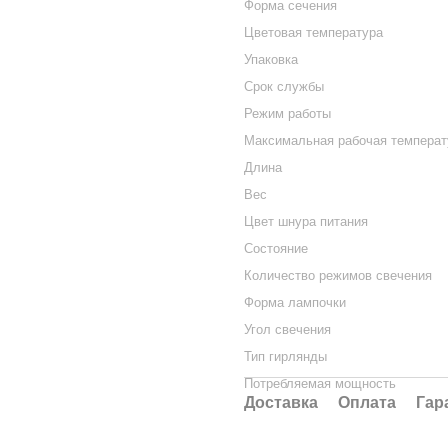
Форма сечения
Цветовая температура
Упаковка
Срок службы
Режим работы
Максимальная рабочая температ
Длина
Вес
Цвет шнура питания
Состояние
Количество режимов свечения
Форма лампочки
Угол свечения
Тип гирлянды
Потребляемая мощность
Доставка
Оплата
Гар