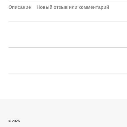
Описание
Новый отзыв или комментарий
© 2026